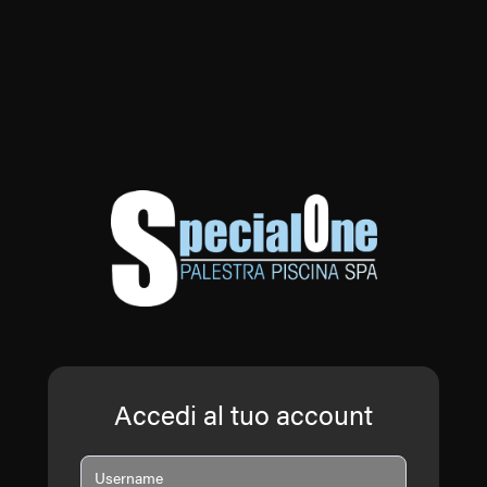
Accedi al tuo account