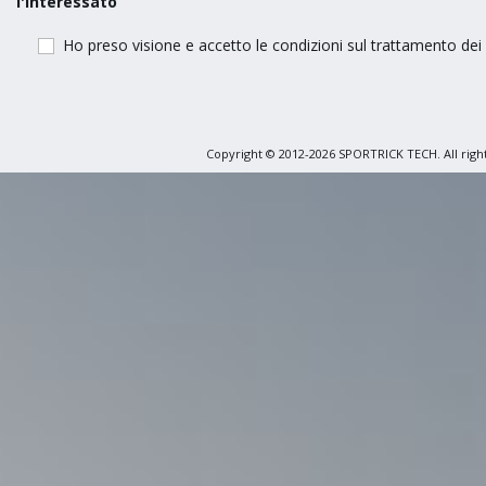
l'interessato
Ho preso visione e accetto le condizioni sul trattamento dei da
Copyright © 2012-2026 SPORTRICK TECH. All righ