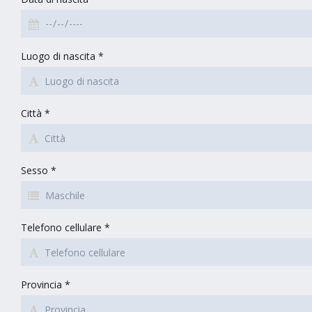
Luogo di nascita *
Città *
Sesso *
Telefono cellulare *
Provincia *