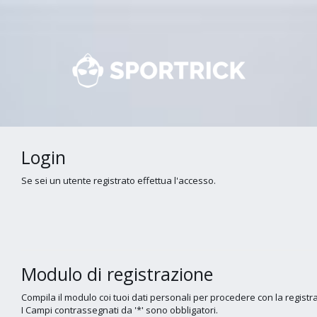
Login
Se sei un utente registrato effettua l'accesso.
Modulo di registrazione
Compila il modulo coi tuoi dati personali per procedere con la registr
I Campi contrassegnati da '*' sono obbligatori.